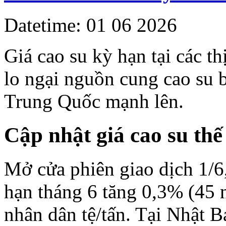
Datetime: 01 06 2026
Giá cao su kỳ hạn tại các th
lo ngại nguồn cung cao su 
Trung Quốc mạnh lên.
Cập nhật giá
cao su thế
Mở cửa phiên giao dịch 1/6,
hạn tháng 6 tăng 0,3% (45 
nhân dân tệ/tấn. Tại Nhật B