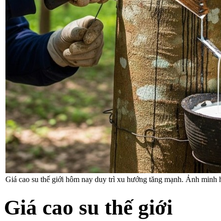
Giá cao su thế giới hôm nay duy trì xu hướng tăng mạnh. Ảnh minh 
Giá cao su thế giới