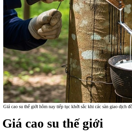
Giá cao su thế giới hôm nay tiếp tục khởi sắc khi các sàn giao dịch 
Giá cao su thế giới