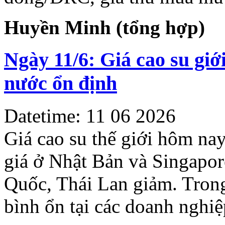
Huyền Minh (tổng hợp)
Ngày 11/6: Giá cao su giới
nước ổn định
Datetime: 11 06 2026
Giá cao su thế giới hôm nay 
giá ở Nhật Bản và Singapore
Quốc, Thái Lan giảm. Trong 
bình ổn tại các doanh nghiệ