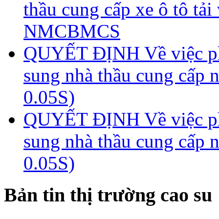
thầu cung cấp xe ô tô tả
NMCBMCS
QUYẾT ĐỊNH Về việc phê
sung nhà thầu cung cấp n
0.05S)
QUYẾT ĐỊNH Về việc phê
sung nhà thầu cung cấp n
0.05S)
Bản tin thị trường cao su