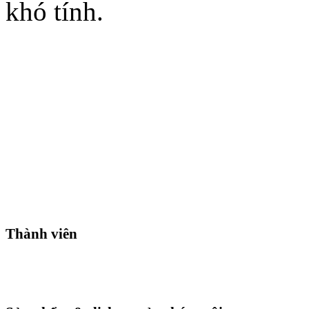
khó tính.
Thành viên