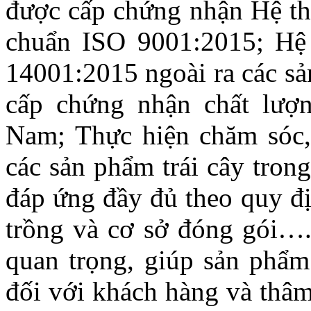
được cấp chứng nhận Hệ thố
chuẩn ISO 9001:2015; Hệ
14001:2015 ngoài ra các s
cấp chứng nhận chất lượn
Nam; Thực hiện chăm sóc,
các sản phẩm trái cây tron
đáp ứng đầy đủ theo quy đ
trồng và cơ sở đóng gói….
quan trọng, giúp sản phẩm
đối với khách hàng và thâm