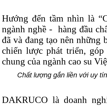
Hướng đến tầm nhìn là “C
ngành nghề - hàng đầu 
đã và đang tạo nên những 
chiến lược phát triển, góp
chung của ngành cao su Vi
Chất lượng gắn liền với uy t
DAKRUCO là doanh nghiệ