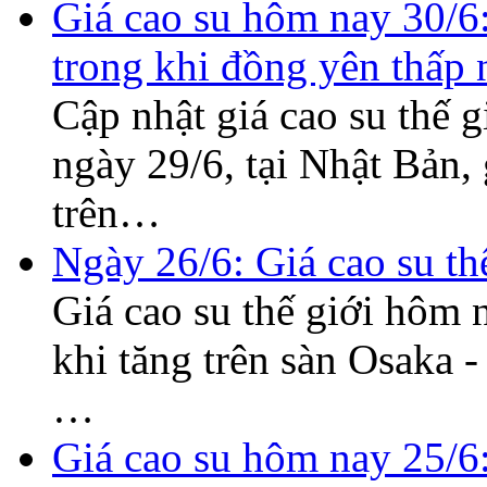
Giá cao su hôm nay 30/6:
trong khi đồng yên thấp
Cập nhật giá cao su thế
ngày 29/6, tại Nhật Bản,
trên…
Ngày 26/6: Giá cao su thế
Giá cao su thế giới hôm n
khi tăng trên sàn Osaka 
…
Giá cao su hôm nay 25/