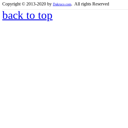
Copyright © 2013-2020 by
. All rights Reserved
Dakruco.com
back to top